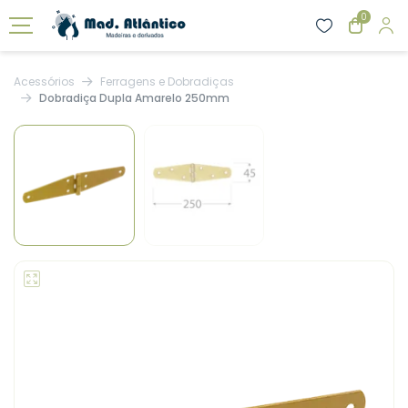
0
Acessórios
Ferragens e Dobradiças
Dobradiça Dupla Amarelo 250mm