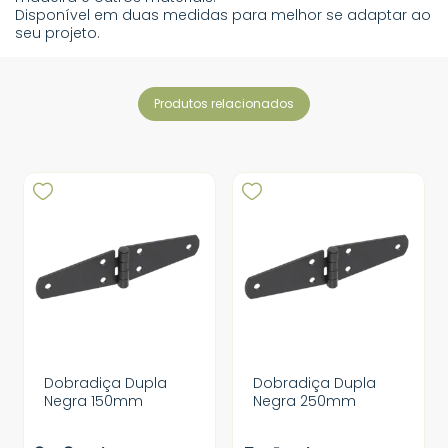
Disponível em duas medidas para melhor se adaptar ao
seu projeto.
produtos relacionados
Dobradiça Dupla
Dobradiça Dupla
Negra 150mm
Negra 250mm