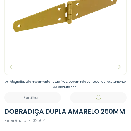
As fotografias são meramente ilustrativas, podem não corresponder exatamente
ao produto final.
Partilhar:
DOBRADIÇA DUPLA AMARELO 250MM
Referência: ZTS250Y