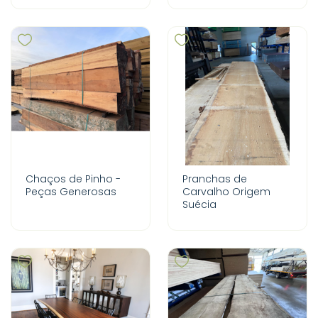
Chaços de Pinho -
Pranchas de
Peças Generosas
Carvalho Origem
Suécia