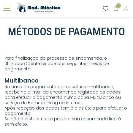
0
MÉTODOS DE PAGAMENTO
Para finalização do processo de encomenda, o
Utilizador/Cliente dispõe dos seguintes meios de
pagamento:
Multibanco
No caso de pagamento por referência multibanco,
recebe no e-mail da encomenda registada os dados
para efetuar o pagamento numa caixa Multibanco ou
serviço de Homebanking na internet.
Após receção dos dados tem 5 dias úteis para efetuar o
pagamento.
Se não o efetuar neste prazo a sua encomenda ficará
sem efeito.