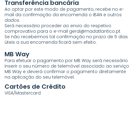
Transferência bancária
Ao optar por este modo de pagamento, recebe no e-
mail da confirmação da encomenda o IBAN e outros
dados.
Será necessário proceder ao envio do respetivo
comprovativo para o e-mail
geral@madatlantico.pt
Se não recebermos tal confirmação no prazo de 5 dias
úteis a sua encomenda ficará sem efeito.
MB Way
Para efetuar o pagamento por MB Way será necessário
inserir o seu número de telemóvel associado ao serviço
MB Way e deverá confirmar o pagamento diretamente
na aplicação do seu telemóvel.
Cartões de Crédito
VISA/Mastercard