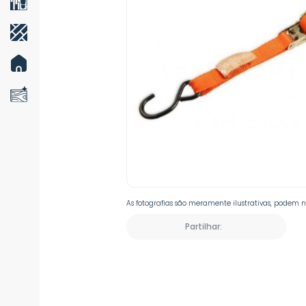
As fotografias são meramente ilustrativas, podem 
Partilhar: