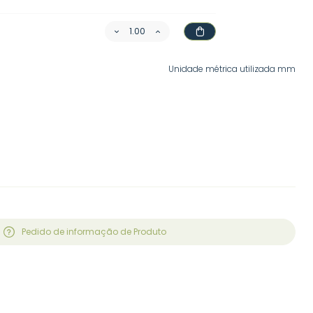
Unidade métrica utilizada mm
Pedido de informação de Produto