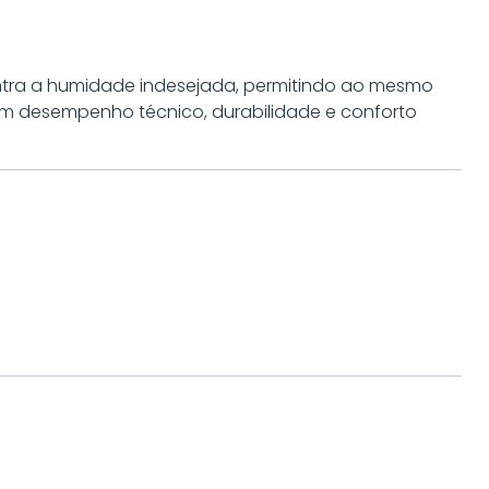
ontra a humidade indesejada, permitindo ao mesmo
gem desempenho técnico, durabilidade e conforto