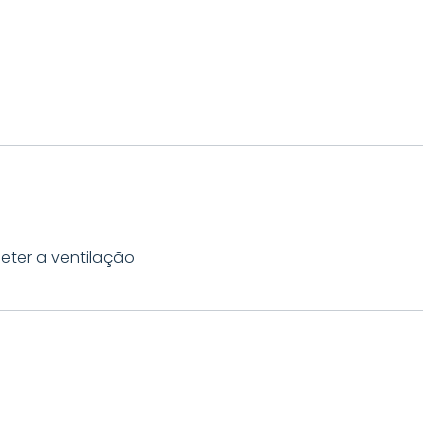
eter a ventilação