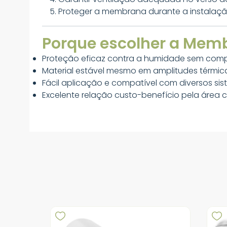
Proteger a membrana durante a instalação
Porque escolher a Mem
Proteção eficaz contra a humidade sem comp
Material estável mesmo em amplitudes térmic
Fácil aplicação e compatível com diversos sis
Excelente relação custo-benefício pela área 