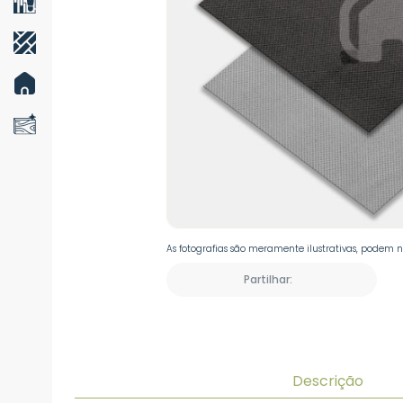
As fotografias são meramente ilustrativas, podem 
Partilhar:
Descrição