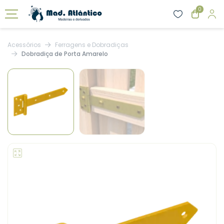
0
Acessórios
Ferragens e Dobradiças
Dobradiça de Porta Amarelo