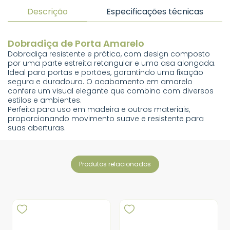
Descrição
Especificações técnicas
Dobradiça de Porta Amarelo
Dobradiça resistente e prática, com design composto
por uma parte estreita retangular e uma asa alongada.
Ideal para portas e portões, garantindo uma fixação
segura e duradoura. O acabamento em amarelo
confere um visual elegante que combina com diversos
estilos e ambientes.
Perfeita para uso em madeira e outros materiais,
proporcionando movimento suave e resistente para
suas aberturas.
produtos relacionados