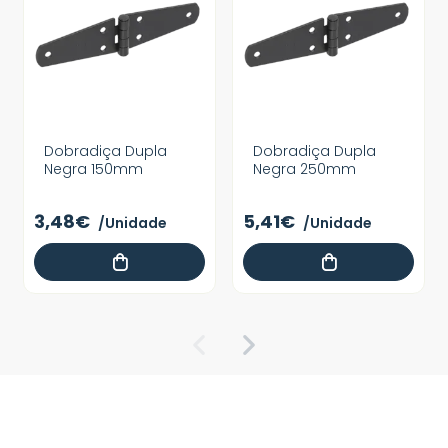
Dobradiça Dupla
Dobradiça Dupla
Negra 150mm
Negra 250mm
3,48€
5,41€
/Unidade
/Unidade