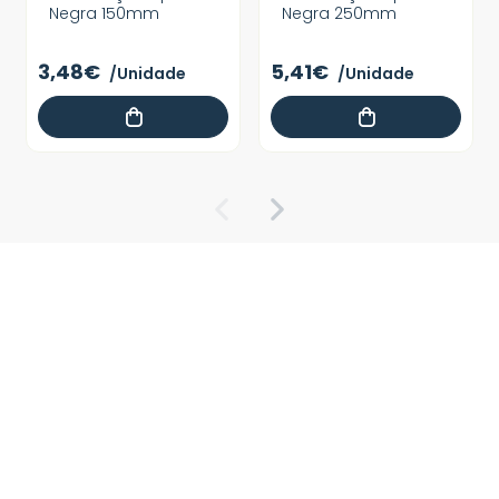
Negra 150mm
Negra 250mm
3,48€
5,41€
/Unidade
/Unidade