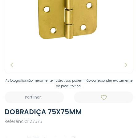
As fotografias são meramente ilustrativas, podem não corresponder exatamente
ao produto final.
Partilhar:
DOBRADIÇA 75X75MM
Referência: Z7575