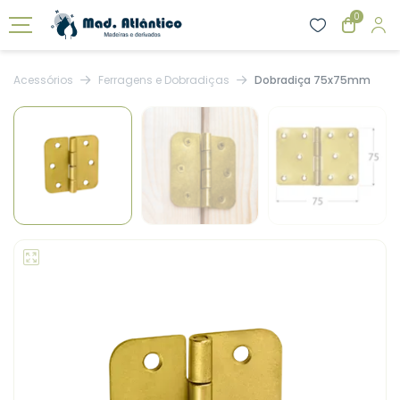
0
Acessórios
Ferragens e Dobradiças
Dobradiça 75x75mm