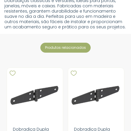
Dobradiças clássicas e versáteis, ideais para portas,
janelas, móveis e caixas. Fabricadas com materiais
resistentes, garantem durabilidade e funcionamento
suave no dia a dia. Perfeitas para uso em madeira e
outros materiais, são fáceis de instalar e proporcionam
um acabamento seguro e prático para os seus projetos.
produtos relacionados
Dobradiça Dupla
Dobradiça Dupla