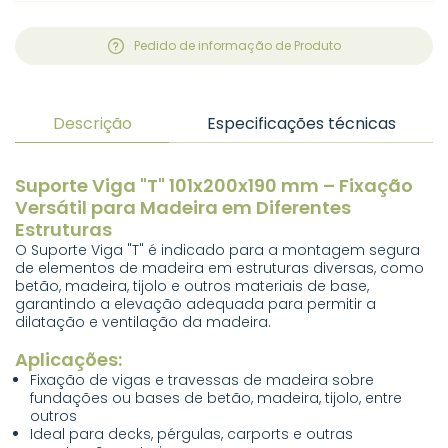
Pedido de informação de Produto
Descrição
Especificações técnicas
Suporte Viga "T" 101x200x190 mm – Fixação
Versátil para Madeira em Diferentes
Estruturas
O Suporte Viga "T" é indicado para a montagem segura
de elementos de madeira em estruturas diversas, como
betão, madeira, tijolo e outros materiais de base,
garantindo a elevação adequada para permitir a
dilatação e ventilação da madeira.
Aplicações:
Fixação de vigas e travessas de madeira sobre
fundações ou bases de betão, madeira, tijolo, entre
outros
Ideal para decks, pérgulas, carports e outras