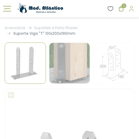
0
Acessórios
Suportes e Porta Pilares
Suporte Viga "T" 101x200x190mm