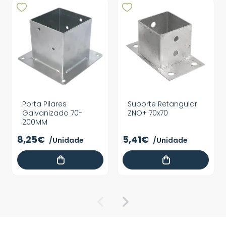
Porta Pilares
Suporte Retangular
Galvanizado 70-
ZNO+ 70x70
200MM
8,25€
5,41€
/Unidade
/Unidade