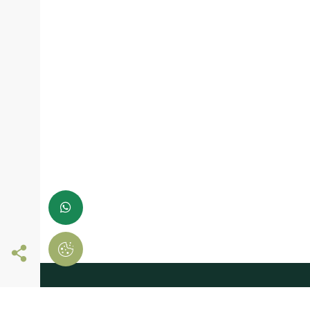
Siga-nos online