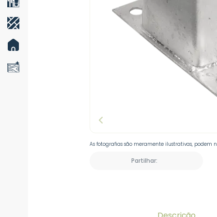
As fotografias são meramente ilustrativas, podem 
Partilhar:
Descrição