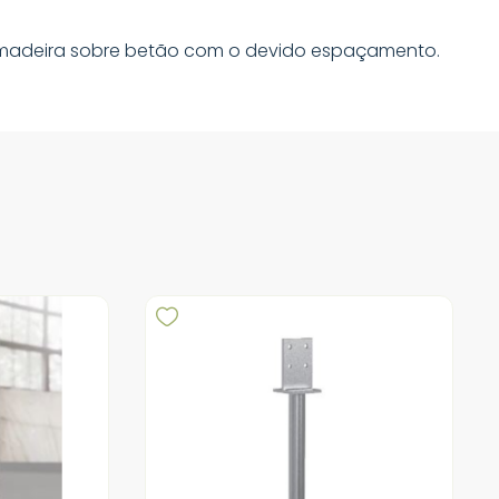
ar madeira sobre betão com o devido espaçamento.