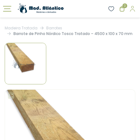
0
Madeira Tratada
Barrotes
Barrote de Pinho Nórdico Tosco Tratado – 4500 x 100 x 70 mm