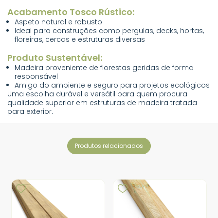
Acabamento Tosco Rústico:
Aspeto natural e robusto
Ideal para construções como pergulas, decks, hortas,
floreiras, cercas e estruturas diversas
Produto Sustentável:
Madeira proveniente de florestas geridas de forma
responsável
Amigo do ambiente e seguro para projetos ecológicos
Uma escolha durável e versátil para quem procura
qualidade superior em estruturas de madeira tratada
para exterior.
produtos relacionados