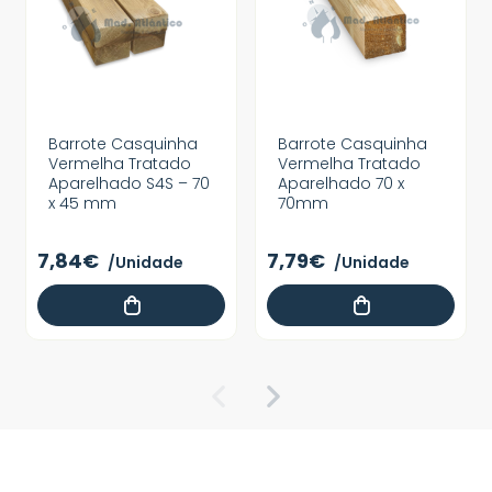
Barrote Casquinha
Barrote Casquinha
Vermelha Tratado
Vermelha Tratado
Aparelhado S4S – 70
Aparelhado 70 x
x 45 mm
70mm
7,84€
7,79€
/Unidade
/Unidade