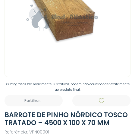
As fotografias são meramente ilustrativas, podem não corresponder exatamente
ao produto final.
Partilhar:
BARROTE DE PINHO NÓRDICO TOSCO
TRATADO – 4500 X 100 X 70 MM
Referência: VPN00001