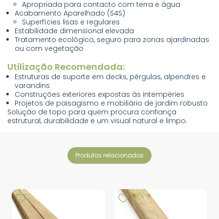
Apropriada para contacto com terra e água
Acabamento Aparelhado (S4S)
Superfícies lisas e regulares
Estabilidade dimensional elevada
Tratamento ecológico, seguro para zonas ajardinadas
ou com vegetação
Utilização Recomendada:
Estruturas de suporte em decks, pérgulas, alpendres e
varandins
Construções exteriores expostas às intempéries
Projetos de paisagismo e mobiliário de jardim robusto
Solução de topo para quem procura confiança
estrutural, durabilidade e um visual natural e limpo.
produtos relacionados