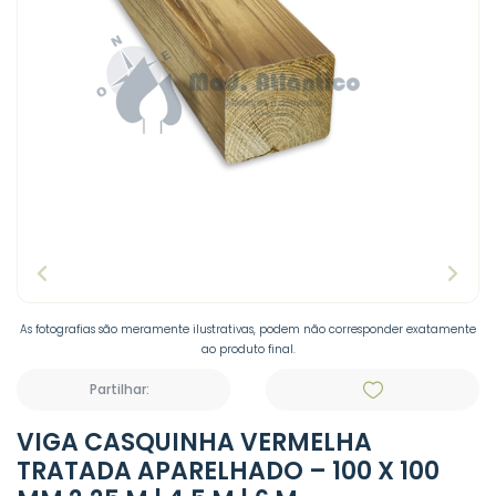
As fotografias são meramente ilustrativas, podem não corresponder exatamente
ao produto final.
Partilhar:
VIGA CASQUINHA VERMELHA
TRATADA APARELHADO – 100 X 100