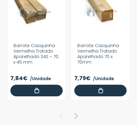
Barrote Casquinha
Barrote Casquinha
Vermelha Tratado
Vermelha Tratado
Aparelhado S4S – 70
Aparelhado 70 x
x 45 mm
70mm
7,84€
7,79€
/Unidade
/Unidade