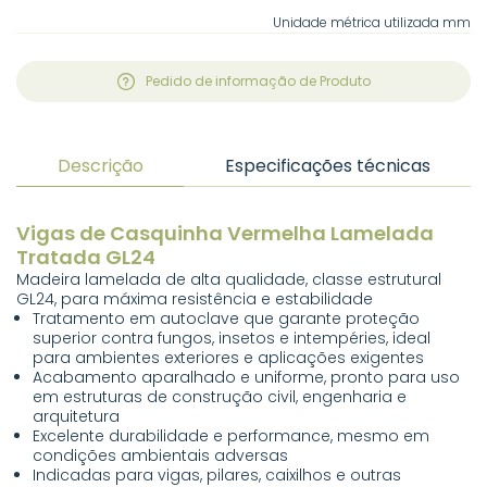
Unidade métrica utilizada mm
Pedido de informação de Produto
Descrição
Especificações técnicas
Vigas de Casquinha Vermelha Lamelada
Tratada GL24
Madeira lamelada de alta qualidade, classe estrutural
GL24, para máxima resistência e estabilidade
Tratamento em autoclave que garante proteção
superior contra fungos, insetos e intempéries, ideal
para ambientes exteriores e aplicações exigentes
Acabamento aparalhado e uniforme, pronto para uso
em estruturas de construção civil, engenharia e
arquitetura
Excelente durabilidade e performance, mesmo em
condições ambientais adversas
Indicadas para vigas, pilares, caixilhos e outras