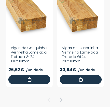
Vigas de Casquinha
Vigas de Casquinha
Vermelha Lamelada
Vermelha Lamelada
Tratada GL24
Tratada GL24
100x80mm
120x80mm
26,62€
30,94€
/Unidade
/Unidade