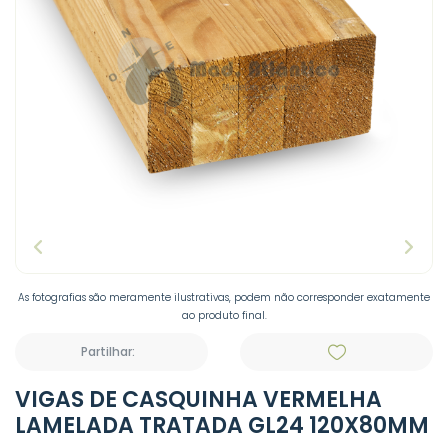
As fotografias são meramente ilustrativas, podem não corresponder exatamente
ao produto final.
Partilhar:
VIGAS DE CASQUINHA VERMELHA
LAMELADA TRATADA GL24 120X80MM