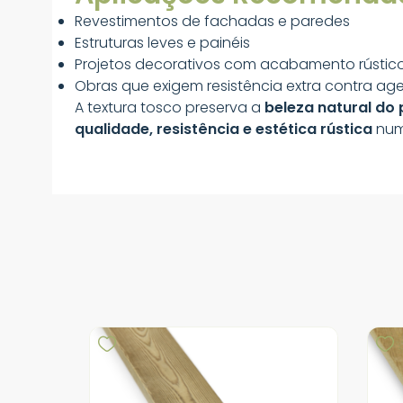
Revestimentos de fachadas e paredes
Estruturas leves e painéis
Projetos decorativos com acabamento rústic
Obras que exigem resistência extra contra age
A textura tosco preserva a
beleza natural do 
qualidade, resistência e estética rústica
num