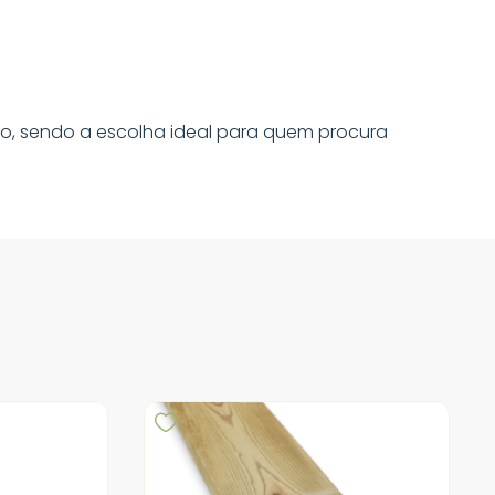
o, sendo a escolha ideal para quem procura