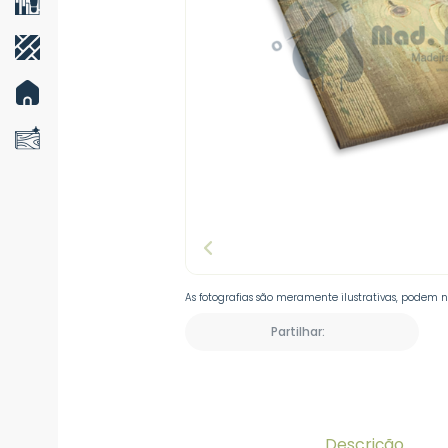
As fotografias são meramente ilustrativas, podem 
Partilhar:
Descrição