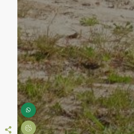
Siga-nos online