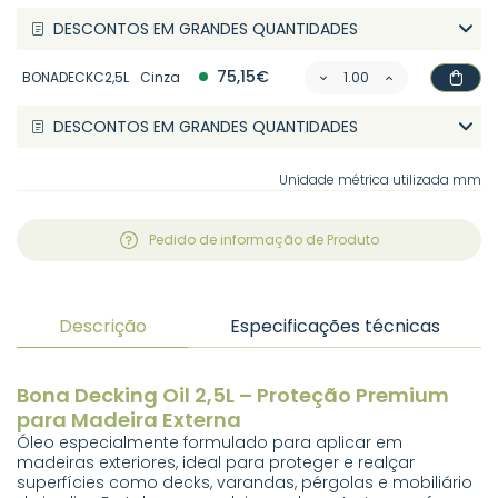
DESCONTOS EM GRANDES QUANTIDADES
75,15€
BONADECKC2,5L
Cinza
DESCONTOS EM GRANDES QUANTIDADES
Unidade métrica utilizada mm
Pedido de informação de Produto
Descrição
Especificações técnicas
Bona Decking Oil 2,5L – Proteção Premium
para Madeira Externa
Óleo especialmente formulado para aplicar em
madeiras exteriores, ideal para proteger e realçar
superfícies como decks, varandas, pérgolas e mobiliário