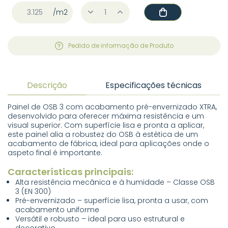
/m2
Pedido de informação de Produto
Descrição
Especificações técnicas
Painel de OSB 3 com acabamento pré-envernizado XTRA,
desenvolvido para oferecer máxima resistência e um
visual superior. Com superfície lisa e pronta a aplicar,
este painel alia a robustez do OSB à estética de um
acabamento de fábrica, ideal para aplicações onde o
aspeto final é importante.
Características principais:
Alta resistência mecânica e à humidade – Classe OSB
3 (EN 300)
Pré-envernizado – superfície lisa, pronta a usar, com
acabamento uniforme
Versátil e robusto – ideal para uso estrutural e
decorativo