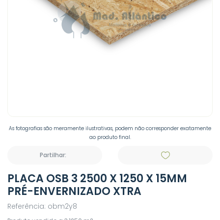
As fotografias são meramente ilustrativas, podem não corresponder exatamente
ao produto final.
Partilhar:
PLACA OSB 3 2500 X 1250 X 15MM
PRÉ-ENVERNIZADO XTRA
Referência: obm2y8