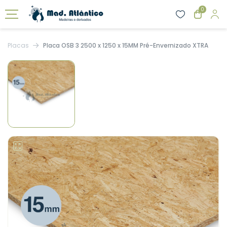
0
Placas
Placa OSB 3 2500 x 1250 x 15MM Pré-Envernizado XTRA