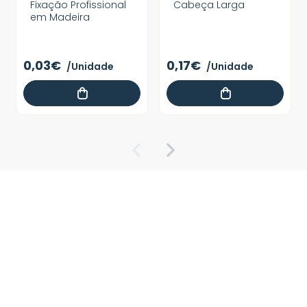
Fixação Profissional
Cabeça Larga
em Madeira
0,03€
0,17€
/Unidade
/Unidade