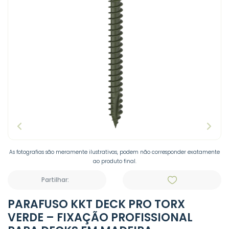
As fotografias são meramente ilustrativas, podem não corresponder exatamente
ao produto final.
Partilhar:
PARAFUSO KKT DECK PRO TORX
VERDE – FIXAÇÃO PROFISSIONAL