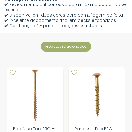
✔️ Revestimento anticorrosivo para máxima durabilidade
exterior
✔️ Disponível em duas cores para camuflagem perfeita
✔️ Excelente acabamento final em decks e fachadas
✔️ Certificação CE para aplicações estruturais
produtos relacionados
Parafuso Torx PRO –
Parafuso Torx PRO