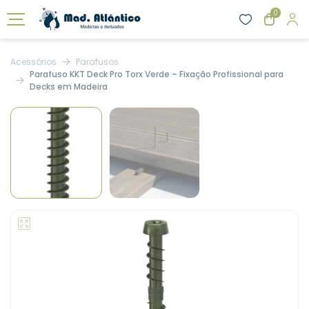
0
Acessórios
Parafusos
Parafuso KKT Deck Pro Torx Verde – Fixação Profissional para
Decks em Madeira