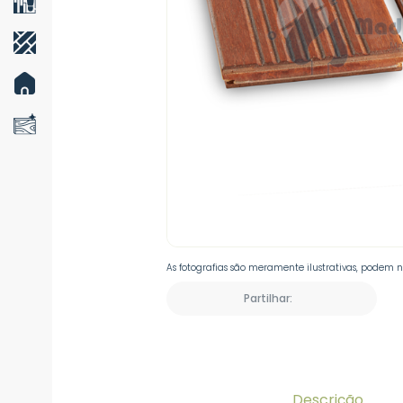
As fotografias são meramente ilustrativas, podem 
Partilhar:
Descrição