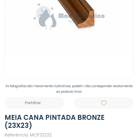
As fotografias são meramente ilustrativas, podem não corresponder exatamente
ao produto final.
Partilhar:
MEIA CANA PINTADA BRONZE
(23X23)
Referência: MCP23232