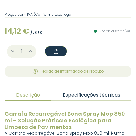
Preços com IVA (Conforme taxa legal)
14,12 €
Stock disponível
/Lata
Pedido de informação de Produto
Descrição
Especificações técnicas
Garrafa Recarregável Bona Spray Mop 850
ml – Solução Prática e Ecológica para
Limpeza de Pavimentos
A Garrafa Recarregável Bona Spray Mop 850 ml é uma