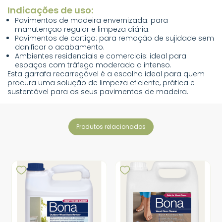
Indicações de uso:
Pavimentos de madeira envernizada: para
manutenção regular e limpeza diária.
Pavimentos de cortiça: para remoção de sujidade sem
danificar o acabamento.
Ambientes residenciais e comerciais: ideal para
espaços com tráfego moderado a intenso.
Esta garrafa recarregável é a escolha ideal para quem
procura uma solução de limpeza eficiente, prática e
sustentável para os seus pavimentos de madeira.
produtos relacionados