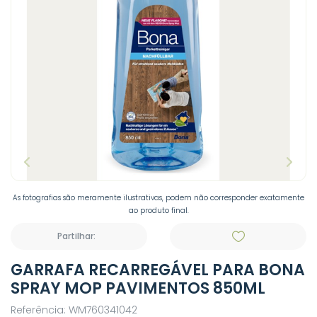
As fotografias são meramente ilustrativas, podem não corresponder exatamente
ao produto final.
Partilhar:
GARRAFA RECARREGÁVEL PARA BONA
SPRAY MOP PAVIMENTOS 850ML
Referência: WM760341042