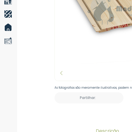
As fotografias são meramente ilustrativas, podem 
Partilhar:
Descrição