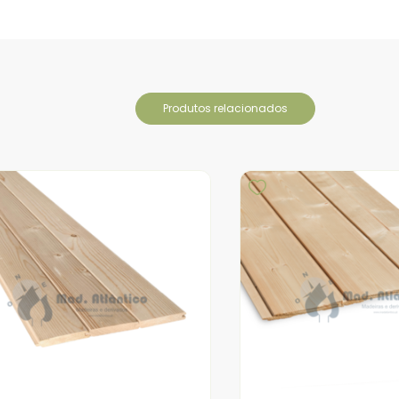
produtos relacionados