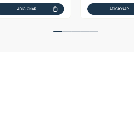
ADICIONAR
ADICIONAR