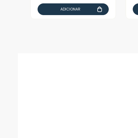
ADICIONAR