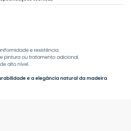
niformidade e resistência.
e pintura ou tratamento adicional.
 alto nível.
urabilidade e a elegância natural da madeira
.