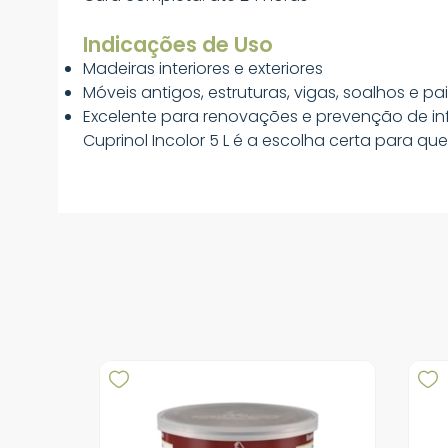
Indicações de Uso
Madeiras interiores e exteriores
Móveis antigos, estruturas, vigas, soalhos e pa
Excelente para renovações e prevenção de i
Cuprinol Incolor 5 L é a escolha certa para qu