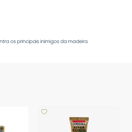
ntra os principais inimigos da madeira.