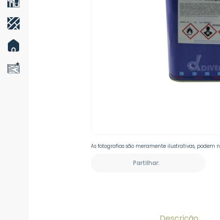
As fotografias são meramente ilustrativas, podem 
Partilhar:
Descrição