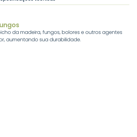
Fungos
icho da madeira, fungos, bolores e outros agentes
ior, aumentando sua durabilidade.