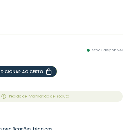
Stock disponível
ADICIONAR AO CESTO
Pedido de informação de Produto
Especificações técnicas