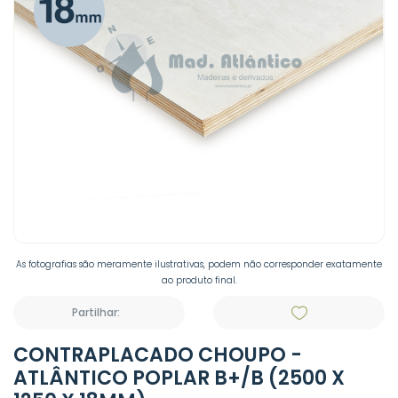
As fotografias são meramente ilustrativas, podem não corresponder exatamente
ao produto final.
Partilhar:
CONTRAPLACADO CHOUPO -
ATLÂNTICO POPLAR B+/B (2500 X