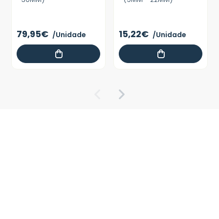
79,95€
15,22€
/Unidade
/Unidade