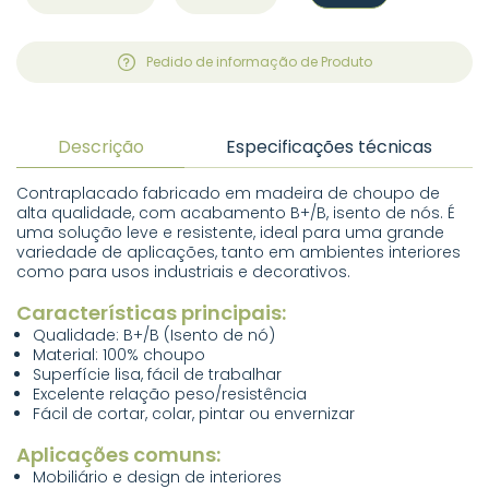
Pedido de informação de Produto
Descrição
Especificações técnicas
Contraplacado fabricado em madeira de choupo de
alta qualidade, com acabamento B+/B, isento de nós. É
uma solução leve e resistente, ideal para uma grande
variedade de aplicações, tanto em ambientes interiores
como para usos industriais e decorativos.
Características principais:
Qualidade: B+/B (Isento de nó)
Material: 100% choupo
Superfície lisa, fácil de trabalhar
Excelente relação peso/resistência
Fácil de cortar, colar, pintar ou envernizar
Aplicações comuns:
Mobiliário e design de interiores