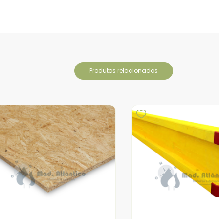
produtos relacionados