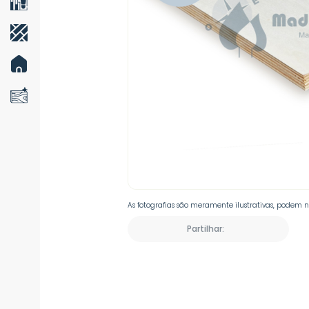
As fotografias são meramente ilustrativas, podem 
Partilhar: