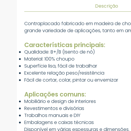
Descrição
Contraplacado fabricado em madeira de choup
grande variedade de aplicações, tanto em ambi
Características principais:
Qualidade: B+/B (Isento de nó)
Material: 100% choupo
Superfície lisa, fácil de trabalhar
Excelente relação peso/resistência
Fácil de cortar, colar, pintar ou envernizar
Aplicações comuns:
Mobiliário e design de interiores
Revestimentos e divisórias
Trabalhos manuais e DIY
Embalagens e caixas técnicas
Disponível em várias espessuras e dimensões.