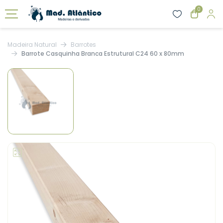
0
Madeira Natural
Barrotes
Barrote Casquinha Branca Estrutural C24 60 x 80mm