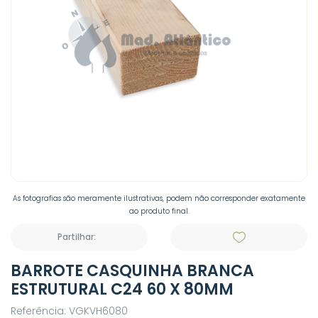
As fotografias são meramente ilustrativas, podem não corresponder exatamente
ao produto final.
Partilhar:
BARROTE CASQUINHA BRANCA
ESTRUTURAL C24 60 X 80MM
Referência: VGKVH6080