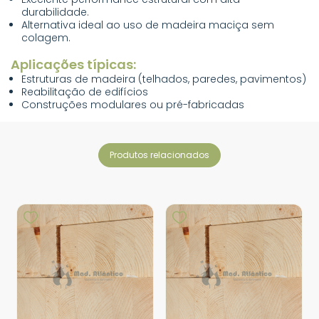
durabilidade.
Alternativa ideal ao uso de madeira maciça sem
colagem.
Aplicações típicas:
Estruturas de madeira (telhados, paredes, pavimentos)
Reabilitação de edifícios
Construções modulares ou pré-fabricadas
produtos relacionados