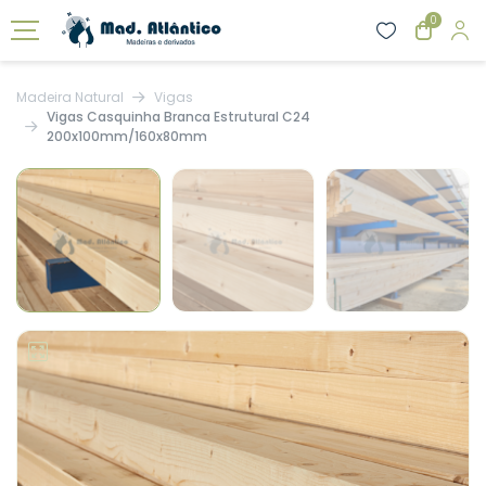
0
Madeira Natural
Vigas
Vigas Casquinha Branca Estrutural C24
200x100mm/160x80mm