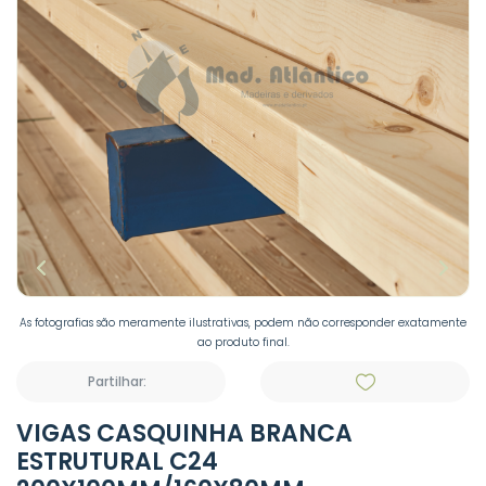
As fotografias são meramente ilustrativas, podem não corresponder exatamente
ao produto final.
Partilhar:
VIGAS CASQUINHA BRANCA
ESTRUTURAL C24