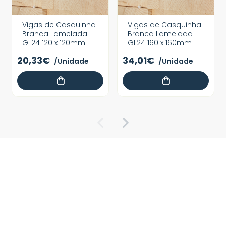
Vigas de Casquinha
Vigas de Casquinha
Branca Lamelada
Branca Lamelada
GL24 120 x 120mm
GL24 160 x 160mm
20,33€
34,01€
/Unidade
/Unidade