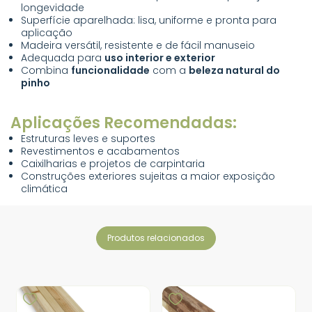
longevidade
Superfície aparelhada: lisa, uniforme e pronta para
aplicação
Madeira versátil, resistente e de fácil manuseio
Adequada para
uso interior e exterior
Combina
funcionalidade
com a
beleza natural do
pinho
Aplicações Recomendadas:
Estruturas leves e suportes
Revestimentos e acabamentos
Caixilharias e projetos de carpintaria
Construções exteriores sujeitas a maior exposição
climática
produtos relacionados