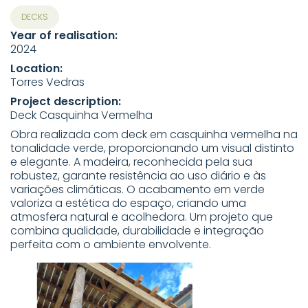
DECKS
Year of realisation:
2024
Location:
Torres Vedras
Project description:
Deck Casquinha Vermelha
Obra realizada com deck em casquinha vermelha na
tonalidade verde, proporcionando um visual distinto
e elegante. A madeira, reconhecida pela sua
robustez, garante resistência ao uso diário e às
variações climáticas. O acabamento em verde
valoriza a estética do espaço, criando uma
atmosfera natural e acolhedora. Um projeto que
combina qualidade, durabilidade e integração
perfeita com o ambiente envolvente.