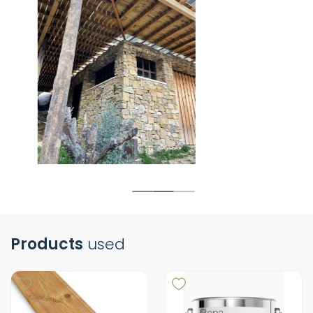
Products
used